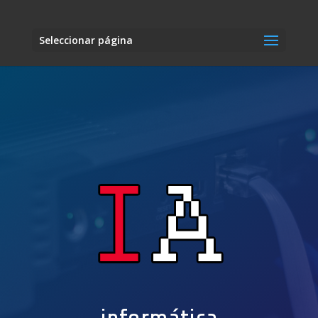
Seleccionar página