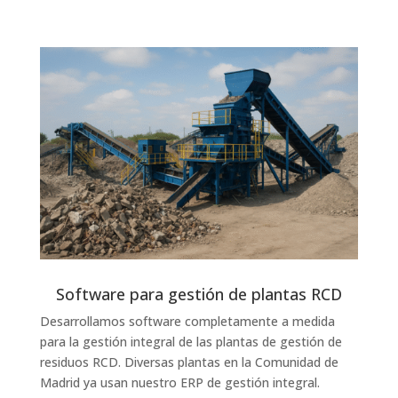
Software para gestión de plantas RCD
Desarrollamos software completamente a medida
para la gestión integral de las plantas de gestión de
residuos RCD. Diversas plantas en la Comunidad de
Madrid ya usan nuestro ERP de gestión integral.