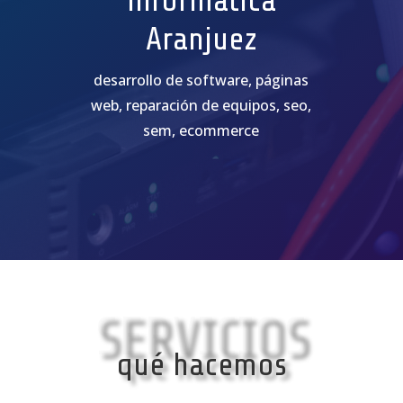
informática
Aranjuez
desarrollo de software, páginas
web, reparación de equipos, seo,
sem, ecommerce
SERVICIOS
qué hacemos