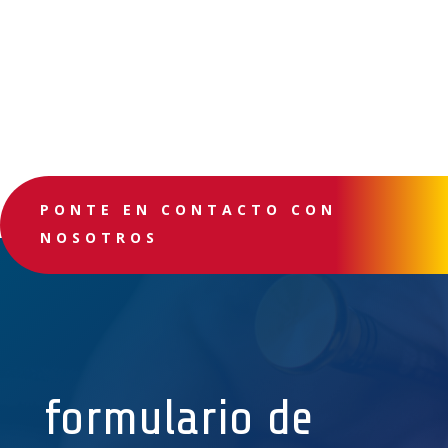
PONTE EN CONTACTO CON
NOSOTROS
formulario de