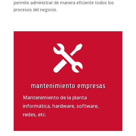
permite administrar de manera eficiente todos los
procesos del negocio.

mantenimiento empresas
Mantenimiento de la planta
informática, hardware, software,
redes, etc.