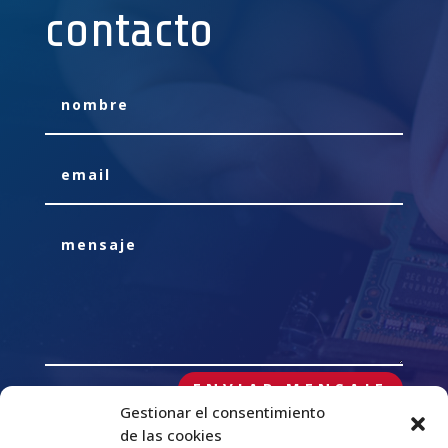
contacto
ENVIAR MENSAJE
Gestionar el consentimiento
de las cookies