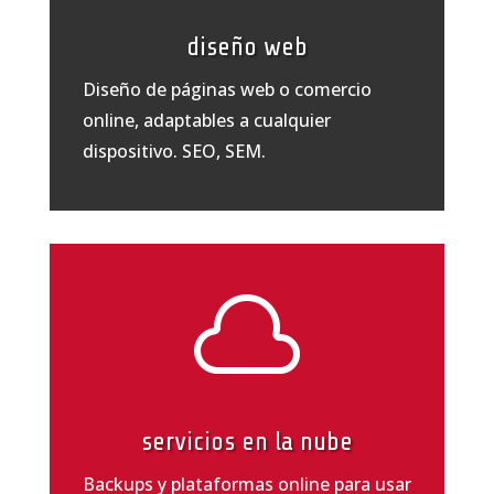
diseño web
Diseño de páginas web o comercio
online, adaptables a cualquier
dispositivo. SEO, SEM.

servicios en la nube
Backups y plataformas online para usar