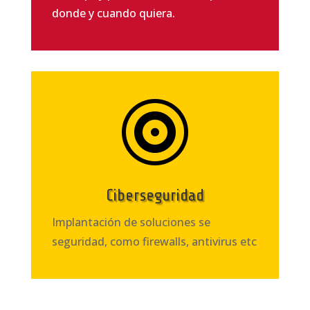
donde y cuando quiera.

Ciberseguridad
Implantación de soluciones se
seguridad, como firewalls, antivirus etc