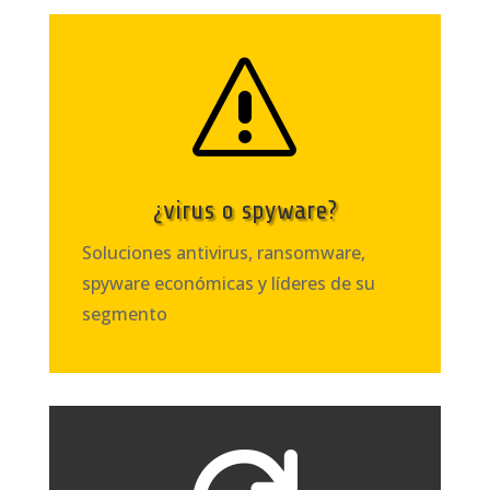
s
¿virus o spyware?
Soluciones antivirus, ransomware,
spyware económicas y líderes de su
segmento