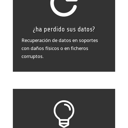

¿ha perdido sus datos?
Recuperación de datos en soportes
con daños físicos o en ficheros
corruptos.
