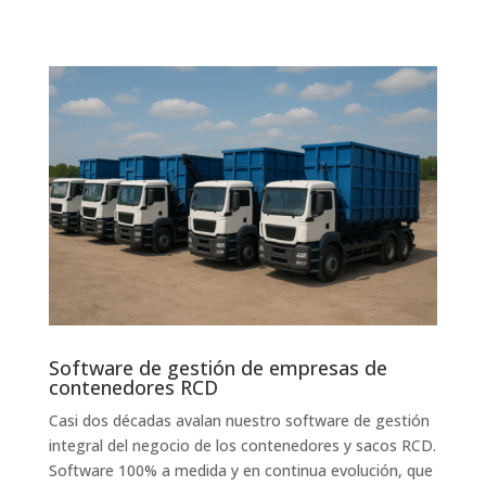
Software de gestión de empresas de
contenedores RCD
Casi dos décadas avalan nuestro software de gestión
integral del negocio de los contenedores y sacos RCD.
Software 100% a medida y en continua evolución, que